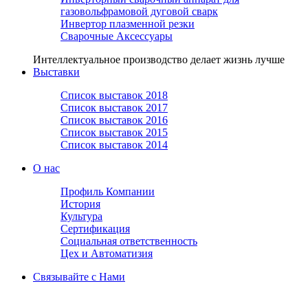
газовольфрамовой дуговой сварк
Инвертор плазменной резки
Сварочные Аксессуары
Интеллектуальное производство делает жизнь лучше
Выставки
Список выставок 2018
Список выставок 2017
Список выставок 2016
Список выставок 2015
Список выставок 2014
О нас
Профиль Компании
История
Культура
Сертификация
Социальная ответственность
Цех и Автоматизия
Связывайте с Нами