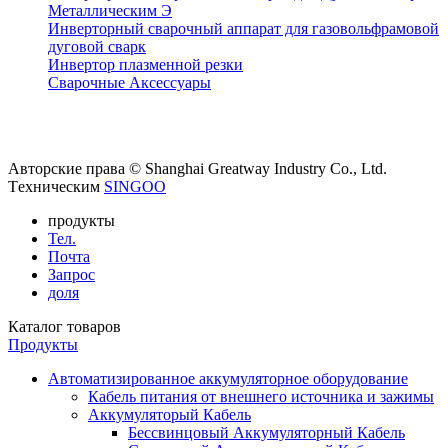
Металлическим Э
Инверторный сварочный аппарат для газовольфрамовой
дуговой сварк
Инвертор плазменной резки
Сварочные Аксессуары
Авторские права © Shanghai Greatway Industry Co., Ltd.
Tехническим
SINGOO
продукты
Тел.
Почта
Запрос
доля
Каталог товаров
Продукты
Автоматизированное аккумуляторное оборудование
Кабель питания от внешнего источника и зажимы
Аккумуляторый Кабель
Бессвинцовый Аккумуляторный Кабель