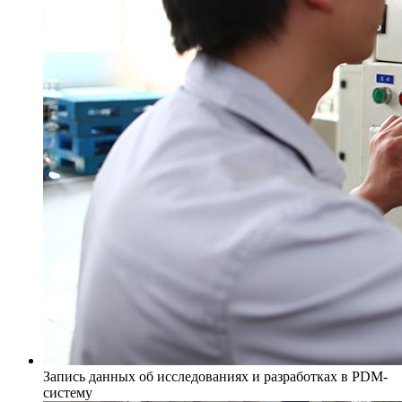
Запись данных об исследованиях и разработках в PDM-
систему