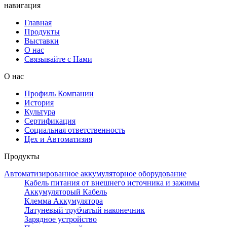
навигация
Главная
Продукты
Выставки
О нас
Связывайте с Нами
О нас
Профиль Компании
История
Культура
Сертификация
Социальная ответственность
Цех и Автоматизия
Продукты
Автоматизированное аккумуляторное оборудование
Кабель питания от внешнего источника и зажимы
Аккумуляторый Кабель
Клемма Аккумулятора
Латуневый трубчатый наконечник
Зарядное устройство