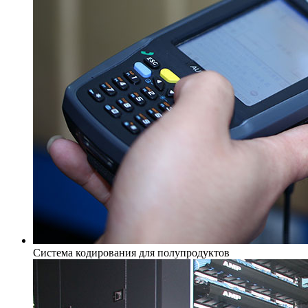
Система кодирования для полупродуктов