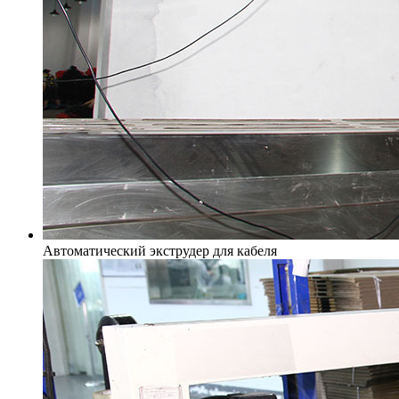
Автоматический экструдер для кабеля