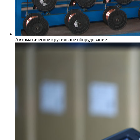
Автоматическое крутильное оборудование