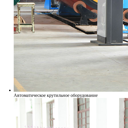
Автоматическое крутильное оборудование