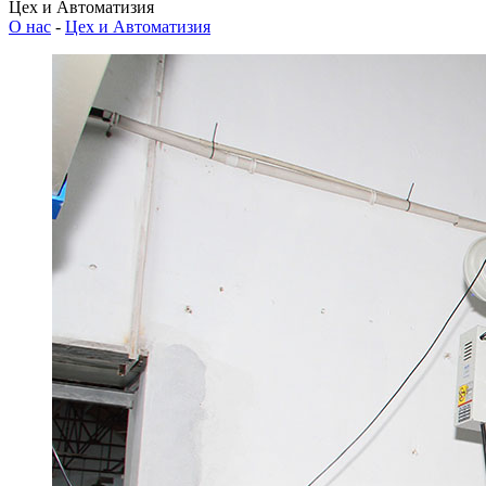
Цех и Автоматизия
О нас
-
Цех и Автоматизия