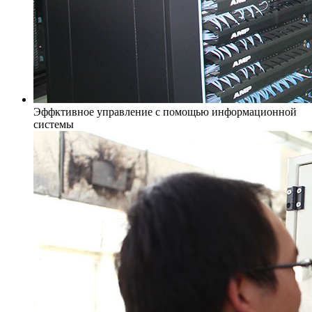
Эффктивное управление с помощью информационной
системы