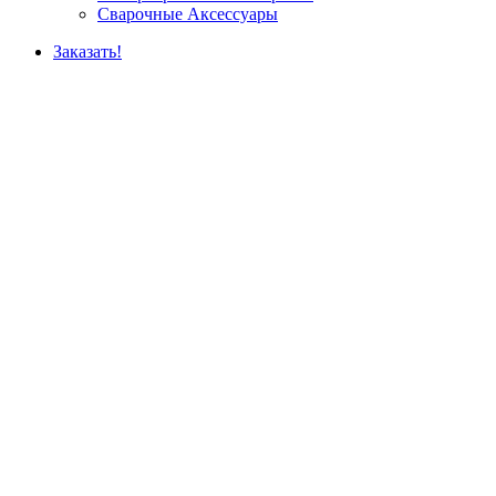
Сварочные Аксессуары
Заказать!