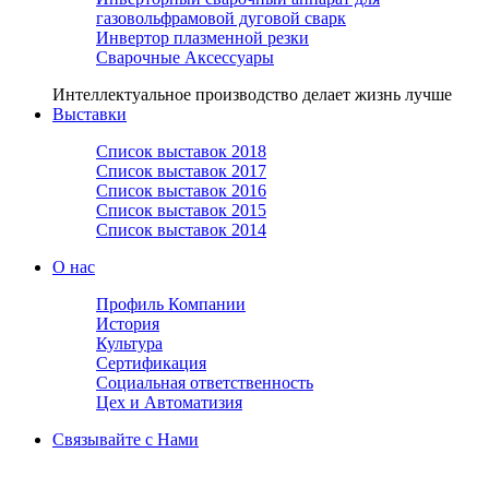
газовольфрамовой дуговой сварк
Инвертор плазменной резки
Сварочные Аксессуары
Интеллектуальное производство делает жизнь лучше
Выставки
Список выставок 2018
Список выставок 2017
Список выставок 2016
Список выставок 2015
Список выставок 2014
О нас
Профиль Компании
История
Культура
Сертификация
Социальная ответственность
Цех и Автоматизия
Связывайте с Нами