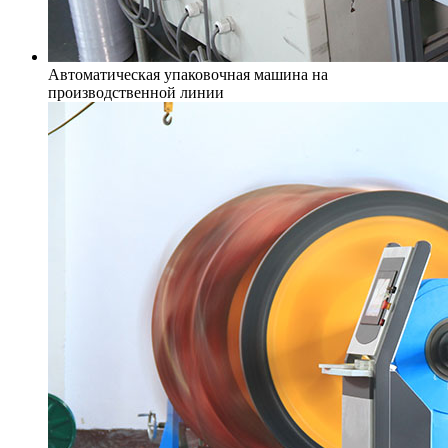
Автоматическая упаковочная машина на
производственной линии