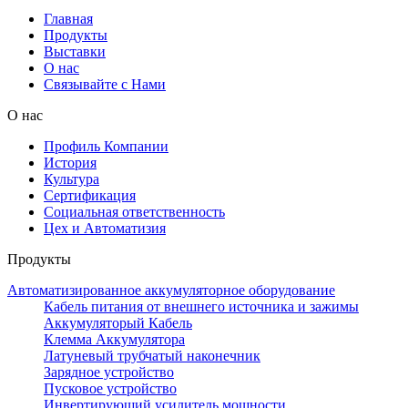
Главная
Продукты
Выставки
О нас
Связывайте с Нами
О нас
Профиль Компании
История
Культура
Сертификация
Социальная ответственность
Цех и Автоматизия
Продукты
Автоматизированное аккумуляторное оборудование
Кабель питания от внешнего источника и зажимы
Аккумуляторый Кабель
Клемма Аккумулятора
Латуневый трубчатый наконечник
Зарядное устройство
Пусковое устройство
Инвертирующий усилитель мощности