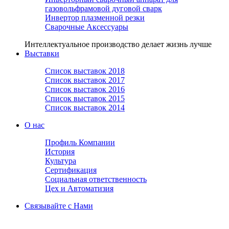
газовольфрамовой дуговой сварк
Инвертор плазменной резки
Сварочные Аксессуары
Интеллектуальное производство делает жизнь лучше
Выставки
Список выставок 2018
Список выставок 2017
Список выставок 2016
Список выставок 2015
Список выставок 2014
О нас
Профиль Компании
История
Культура
Сертификация
Социальная ответственность
Цех и Автоматизия
Связывайте с Нами