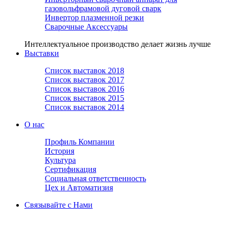
газовольфрамовой дуговой сварк
Инвертор плазменной резки
Сварочные Аксессуары
Интеллектуальное производство делает жизнь лучше
Выставки
Список выставок 2018
Список выставок 2017
Список выставок 2016
Список выставок 2015
Список выставок 2014
О нас
Профиль Компании
История
Культура
Сертификация
Социальная ответственность
Цех и Автоматизия
Связывайте с Нами