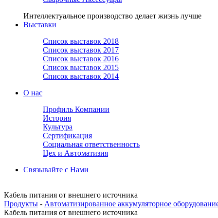
Интеллектуальное производство делает жизнь лучше
Выставки
Список выставок 2018
Список выставок 2017
Список выставок 2016
Список выставок 2015
Список выставок 2014
О нас
Профиль Компании
История
Культура
Сертификация
Социальная ответственность
Цех и Автоматизия
Связывайте с Нами
Кабель питания от внешнего источника
Продукты
-
Автоматизированное аккумуляторное оборудовани
Кабель питания от внешнего источника