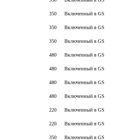
350
Включенный в GS
350
Включенный в GS
350
Включенный в GS
480
Включенный в GS
480
Включенный в GS
480
Включенный в GS
480
Включенный в GS
220
Включенный в GS
220
Включенный в GS
350
Включенный в GS