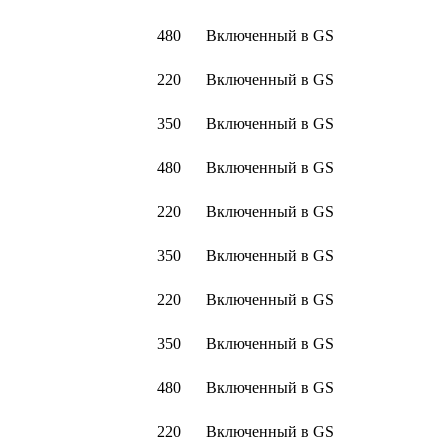
480
Включенный в GS
220
Включенный в GS
350
Включенный в GS
480
Включенный в GS
220
Включенный в GS
350
Включенный в GS
220
Включенный в GS
350
Включенный в GS
480
Включенный в GS
220
Включенный в GS