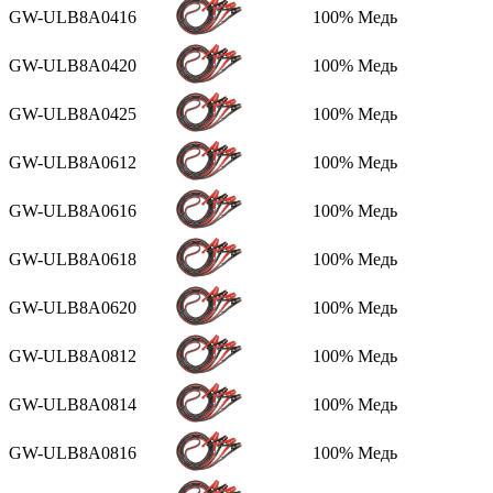
GW-ULB8A0416
100% Медь
GW-ULB8A0420
100% Медь
GW-ULB8A0425
100% Медь
GW-ULB8A0612
100% Медь
GW-ULB8A0616
100% Медь
GW-ULB8A0618
100% Медь
GW-ULB8A0620
100% Медь
GW-ULB8A0812
100% Медь
GW-ULB8A0814
100% Медь
GW-ULB8A0816
100% Медь