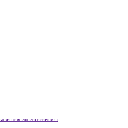
тания от внешнего источника