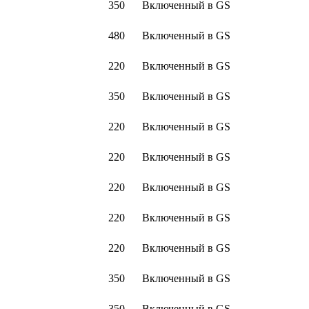
350
Включенный в GS
480
Включенный в GS
220
Включенный в GS
350
Включенный в GS
220
Включенный в GS
220
Включенный в GS
220
Включенный в GS
220
Включенный в GS
220
Включенный в GS
350
Включенный в GS
350
Включенный в GS