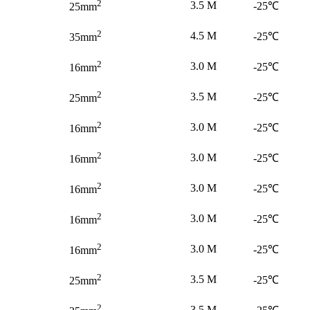
2
3.5 M
-25℃
25mm
2
4.5 M
-25℃
35mm
2
3.0 M
-25℃
16mm
2
3.5 M
-25℃
25mm
2
3.0 M
-25℃
16mm
2
3.0 M
-25℃
16mm
2
3.0 M
-25℃
16mm
2
3.0 M
-25℃
16mm
2
3.0 M
-25℃
16mm
2
3.5 M
-25℃
25mm
2
3.5 M