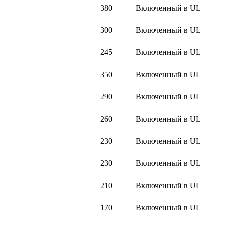
380
Включенный в UL
300
Включенный в UL
245
Включенный в UL
350
Включенный в UL
290
Включенный в UL
260
Включенный в UL
230
Включенный в UL
230
Включенный в UL
210
Включенный в UL
170
Включенный в UL