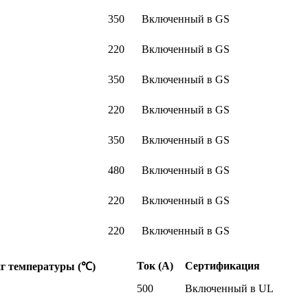
350
Включенный в GS
220
Включенный в GS
350
Включенный в GS
220
Включенный в GS
350
Включенный в GS
480
Включенный в GS
220
Включенный в GS
220
Включенный в GS
Ток (A)
Сертификация
г температуры (℃)
500
Включенный в UL